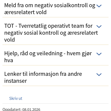
Meld fra om negativ sosialkontroll og
æresrelatert vold
TOT - Tverretatlig operativt team for
negativ sosial kontroll og æresrelatert
vold
Hjelp, råd og veiledning - hvem gjør
hva
Lenker til informasjon fra andre
instanser
Skriv ut
Oppdatert: 08.01.2026