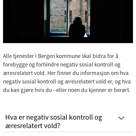
Alle tjenester i Bergen kommune skal bidra for å
forebygge og forhindre negativ sosial kontroll og
æresrelatert vold. Her finner du informasjon om hva
negativ sosial kontroll og æresrelatert vold er, og hva
du kan gjøre hvis du - eller noen du kjenner er berørt.
Hva er negativ sosial kontroll og
æresrelatert vold?