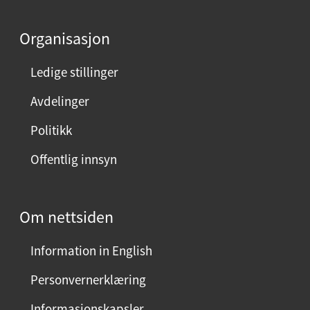
Organisasjon
Ledige stillinger
Avdelinger
Politikk
Offentlig innsyn
Om nettsiden
Information in English
Personvernerklæring
Informasjonskapsler