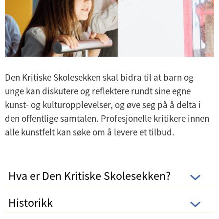
Den Kritiske Skolesekken skal bidra til at barn og
unge kan diskutere og reflektere rundt sine egne
kunst- og kulturopplevelser, og øve seg på å delta i
den offentlige samtalen. Profesjonelle kritikere innen
alle kunstfelt kan søke om å levere et tilbud.
Hva er Den Kritiske Skolesekken?
Historikk