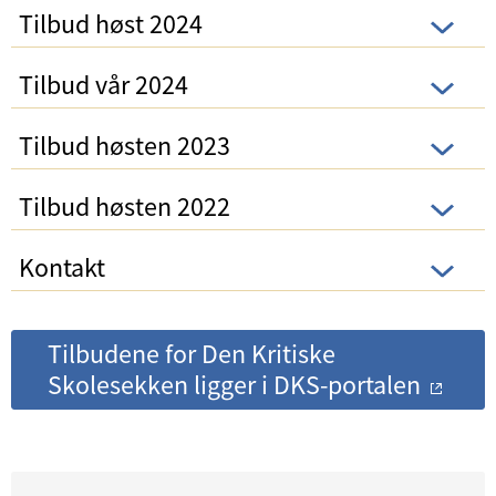
Tilbud høst 2024
Tilbud vår 2024
Tilbud høsten 2023
Tilbud høsten 2022
Kontakt
Tilbudene for Den Kritiske
Skolesekken ligger i DKS-portalen