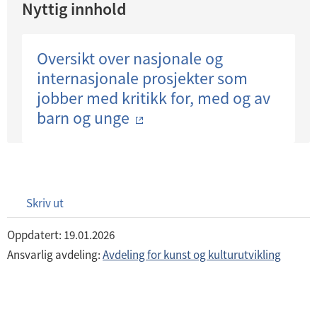
Nyttig innhold
Oversikt over nasjonale og
internasjonale prosjekter som
jobber med kritikk for, med og av
barn og unge
Skriv ut
Oppdatert: 19.01.2026
Ansvarlig avdeling:
Avdeling for kunst og kulturutvikling