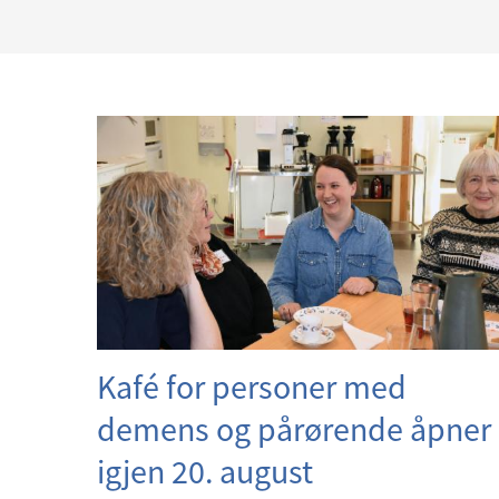
Kafé for personer med
demens og pårørende åpner
igjen 20. august