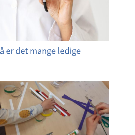
Nå er det mange ledige