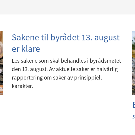
Sakene til byrådet 13. august
er klare
Les sakene som skal behandles i byrådsmøtet
den 13. august. Av aktuelle saker er halvårlig
rapportering om saker av prinsippiell
karakter.