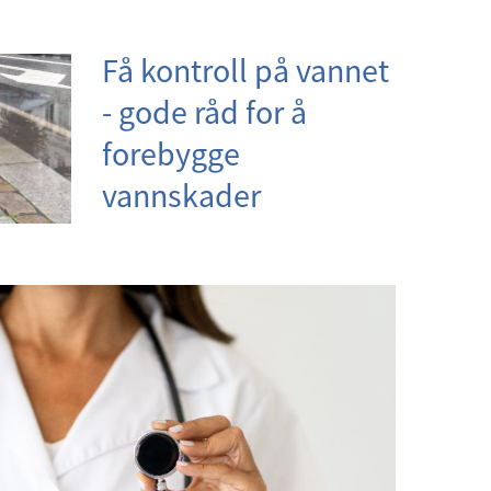
Få kontroll på vannet
- gode råd for å
forebygge
vannskader