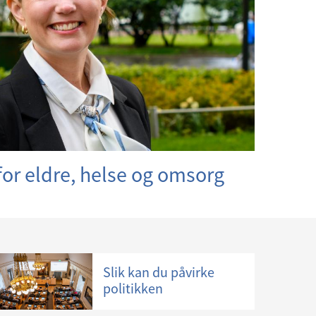
for eldre, helse og omsorg
Slik kan du påvirke
politikken