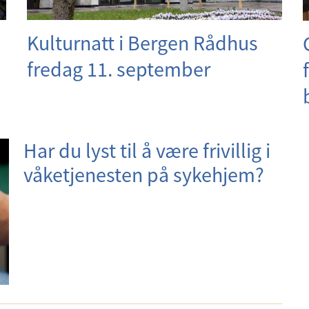
Kulturnatt i Bergen Rådhus
fredag 11. september
Har du lyst til å være frivillig i
våketjenesten på sykehjem?