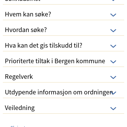
Hvem kan søke?
Hvordan søke?
Hva kan det gis tilskudd til?
Prioriterte tiltak i Bergen kommune
Regelverk
Utdypende informasjon om ordningen
Veiledning