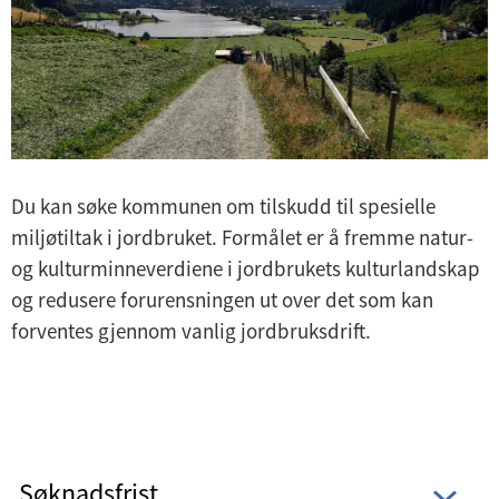
Du kan søke kommunen om tilskudd til spesielle
miljøtiltak i jordbruket. Formålet er å fremme natur-
og kulturminneverdiene i jordbrukets kulturlandskap
og redusere forurensningen ut over det som kan
forventes gjennom vanlig jordbruksdrift.
Søknadsfrist