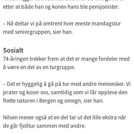
etter at både han og konen hans ble pensjonister.
– Nå deltar vi på omtrent hver eneste mandagstur
med seniorgruppen, sier han.
Sosialt
74-åringen trekker frem at det er mange fordeler med
å være en del av en turgruppe.
– Det er hyggelig å gå på tur med andre mennesker. Vi
prater og koser oss, samtidig som vi får oppleve den
flotte naturen i Bergen og omegn, sier han.
Nilsen mener også at en del tar ut det lille ekstra når
de går fjelltur sammen med andre.