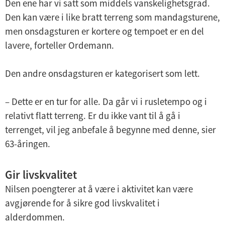
Den ene har vi satt som middels vanskelighetsgrad.
Den kan være i like bratt terreng som mandagsturene,
men onsdagsturen er kortere og tempoet er en del
lavere, forteller Ordemann.
Den andre onsdagsturen er kategorisert som lett.
– Dette er en tur for alle. Da går vi i rusletempo og i
relativt flatt terreng. Er du ikke vant til å gå i
terrenget, vil jeg anbefale å begynne med denne, sier
63-åringen.
Gir livskvalitet
Nilsen poengterer at å være i aktivitet kan være
avgjørende for å sikre god livskvalitet i
alderdommen.