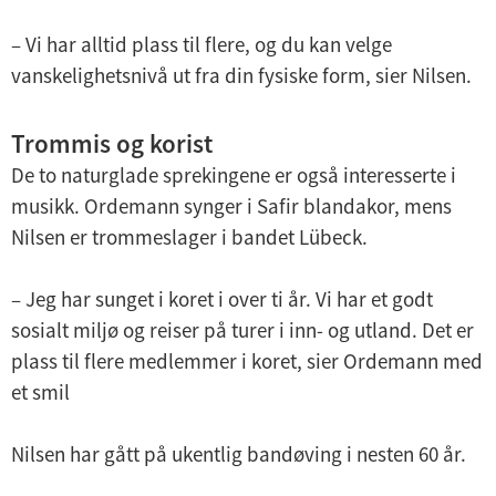
– Vi har alltid plass til flere, og du kan velge
vanskelighetsnivå ut fra din fysiske form, sier Nilsen.
Trommis og korist
De to naturglade sprekingene er også interesserte i
musikk. Ordemann synger i Safir blandakor, mens
Nilsen er trommeslager i bandet Lübeck.
– Jeg har sunget i koret i over ti år. Vi har et godt
sosialt miljø og reiser på turer i inn- og utland. Det er
plass til flere medlemmer i koret, sier Ordemann med
et smil
Nilsen har gått på ukentlig bandøving i nesten 60 år.