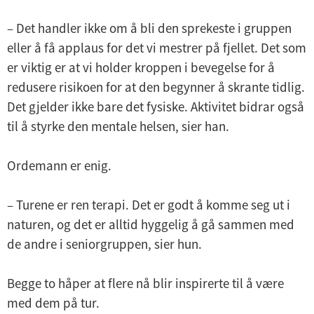
– Det handler ikke om å bli den sprekeste i gruppen
eller å få applaus for det vi mestrer på fjellet. Det som
er viktig er at vi holder kroppen i bevegelse for å
redusere risikoen for at den begynner å skrante tidlig.
Det gjelder ikke bare det fysiske. Aktivitet bidrar også
til å styrke den mentale helsen, sier han.
Ordemann er enig.
– Turene er ren terapi. Det er godt å komme seg ut i
naturen, og det er alltid hyggelig å gå sammen med
de andre i seniorgruppen, sier hun.
Begge to håper at flere nå blir inspirerte til å være
med dem på tur.