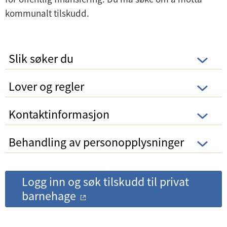
kommunalt tilskudd.
Slik søker du
Lover og regler
Kontaktinformasjon
Behandling av personopplysninger
Logg inn og søk tilskudd til privat
barnehage