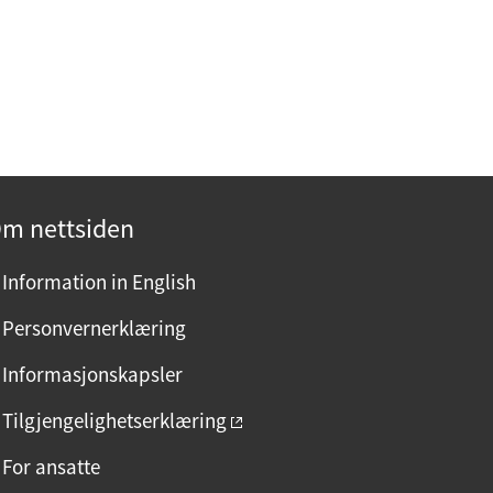
m nettsiden
Information in English
Personvernerklæring
Informasjonskapsler
Tilgjengelighetserklæring
For ansatte