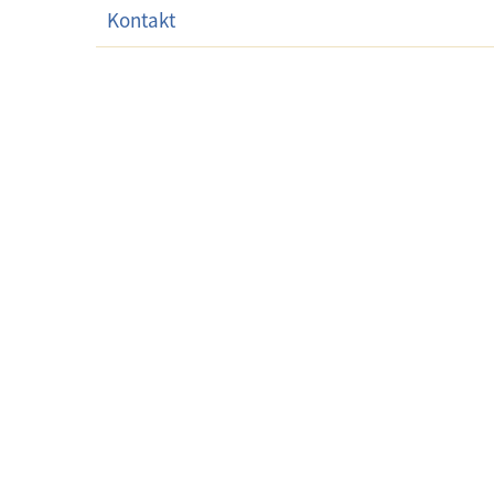
Kontakt