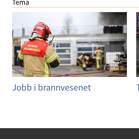
Tema
Jobb i brannvesenet