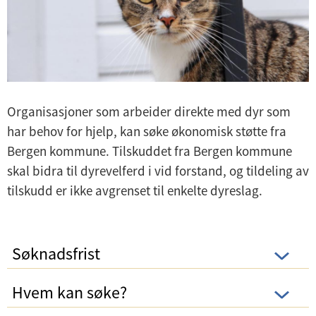
Organisasjoner som arbeider direkte med dyr som
har behov for hjelp, kan søke økonomisk støtte fra
Bergen kommune. Tilskuddet fra Bergen kommune
skal bidra til dyrevelferd i vid forstand, og tildeling av
tilskudd er ikke avgrenset til enkelte dyreslag.
Søknadsfrist
Hvem kan søke?