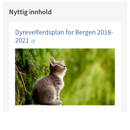
Nyttig innhold
Dyrevelferdsplan for Bergen 2018-
2021