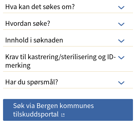
Hva kan det søkes om?
Hvordan søke?
Innhold i søknaden
Krav til kastrering/sterilisering og ID-
merking
Har du spørsmål?
Søk via Bergen kommunes
tilskuddsportal