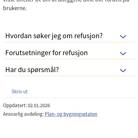
brukerne.
Hvordan søker jeg om refusjon?
Forutsetninger for refusjon
Har du spørsmål?
Skriv ut
Oppdatert: 02.01.2026
Ansvarlig avdeling:
Plan- og bygningsetaten