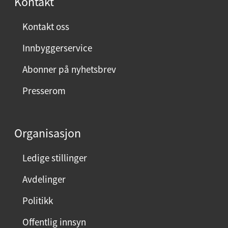
Kontakt
Kontakt oss
Innbyggerservice
Abonner på nyhetsbrev
Presserom
Organisasjon
Ledige stillinger
Avdelinger
Politikk
Offentlig innsyn