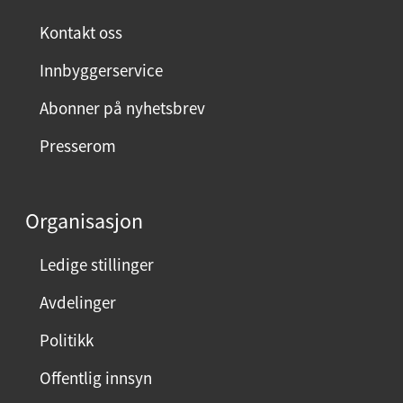
:
Kontakt oss
Innbyggerservice
Abonner på nyhetsbrev
Presserom
Organisasjon
Ledige stillinger
Avdelinger
Politikk
Offentlig innsyn