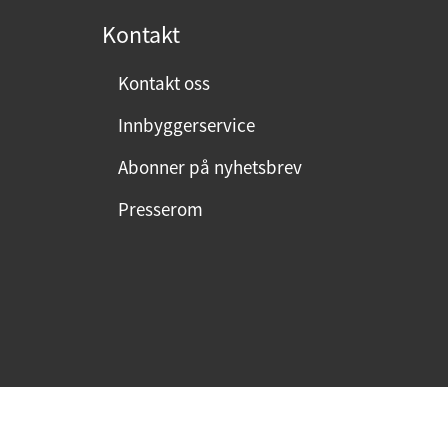
Kontakt
Kontakt oss
Innbyggerservice
Abonner på nyhetsbrev
Presserom