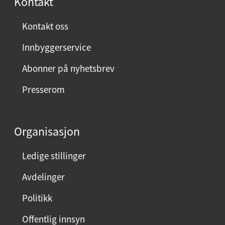
Kontakt
Kontakt oss
Innbyggerservice
Abonner på nyhetsbrev
Presserom
Organisasjon
Ledige stillinger
Avdelinger
Politikk
Offentlig innsyn