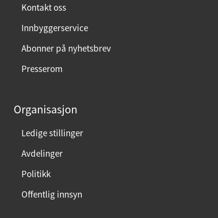
Kontakt oss
Innbyggerservice
Abonner på nyhetsbrev
Presserom
Organisasjon
Ledige stillinger
Avdelinger
Politikk
Offentlig innsyn