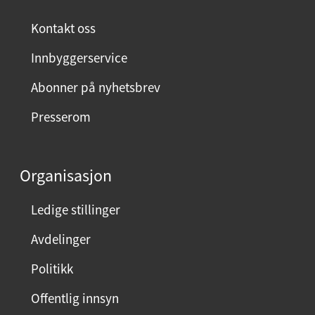
Kontakt oss
Innbyggerservice
Abonner på nyhetsbrev
Presserom
Organisasjon
Ledige stillinger
Avdelinger
Politikk
Offentlig innsyn