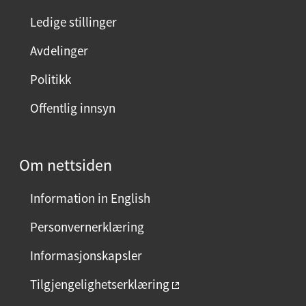
Ledige stillinger
Avdelinger
Politikk
Offentlig innsyn
Om nettsiden
Information in English
Personvernerklæring
Informasjonskapsler
Tilgjengelighetserklæring