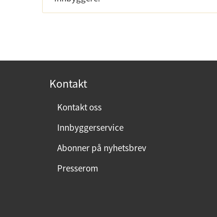
Kontakt
Kontakt oss
Innbyggerservice
Abonner på nyhetsbrev
Presserom