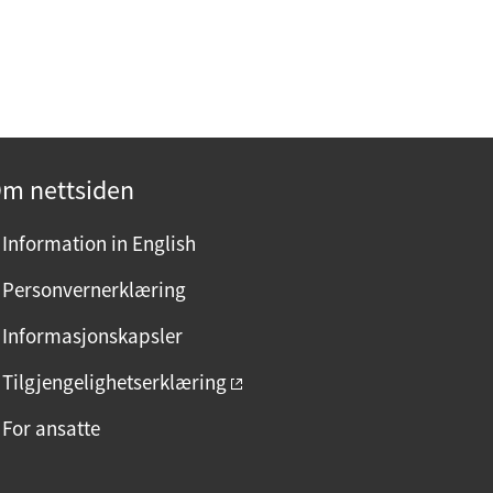
m nettsiden
Information in English
Personvernerklæring
Informasjonskapsler
Tilgjengelighetserklæring
For ansatte