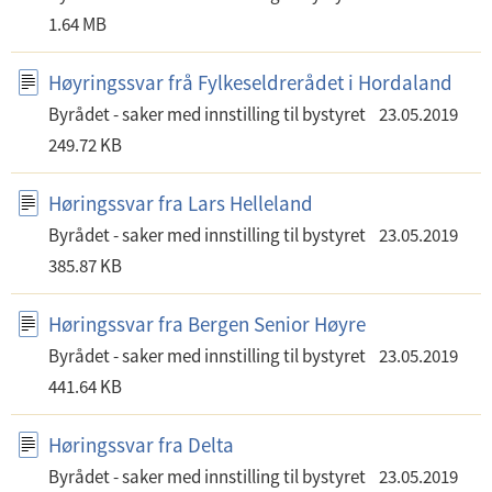
1.64 MB
Høyringssvar frå Fylkeseldrerådet i Hordaland
Byrådet - saker med innstilling til bystyret
23.05.2019
249.72 KB
Høringssvar fra Lars Helleland
Byrådet - saker med innstilling til bystyret
23.05.2019
385.87 KB
Høringssvar fra Bergen Senior Høyre
Byrådet - saker med innstilling til bystyret
23.05.2019
441.64 KB
Høringssvar fra Delta
Byrådet - saker med innstilling til bystyret
23.05.2019