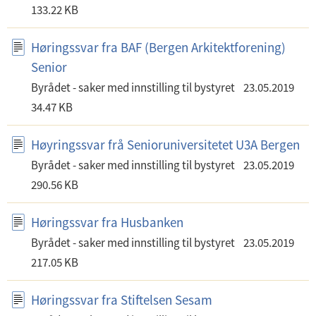
133.22 KB
Høringssvar fra BAF (Bergen Arkitektforening)
Senior
Byrådet - saker med innstilling til bystyret
23.05.2019
34.47 KB
Høyringssvar frå Senioruniversitetet U3A Bergen
Byrådet - saker med innstilling til bystyret
23.05.2019
290.56 KB
Høringssvar fra Husbanken
Byrådet - saker med innstilling til bystyret
23.05.2019
217.05 KB
Høringssvar fra Stiftelsen Sesam