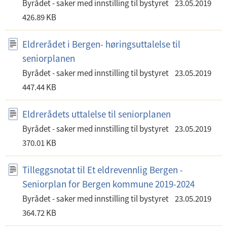
Byrådet - saker med innstilling til bystyret
23.05.2019
426.89 KB
Eldrerådet i Bergen- høringsuttalelse til
seniorplanen
Byrådet - saker med innstilling til bystyret
23.05.2019
447.44 KB
Eldrerådets uttalelse til seniorplanen
Byrådet - saker med innstilling til bystyret
23.05.2019
370.01 KB
Tilleggsnotat til Et eldrevennlig Bergen -
Seniorplan for Bergen kommune 2019-2024
Byrådet - saker med innstilling til bystyret
23.05.2019
364.72 KB