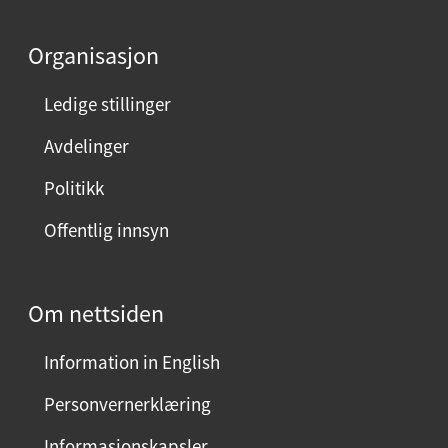
Organisasjon
Ledige stillinger
Avdelinger
Politikk
Offentlig innsyn
Om nettsiden
Information in English
Personvernerklæring
Informasjonskapsler