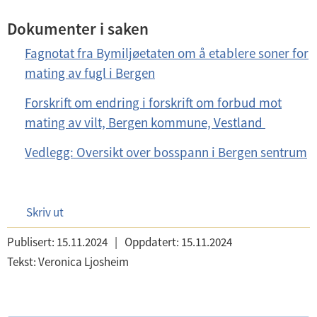
Dokumenter i saken
Fagnotat fra Bymiljøetaten om å etablere soner for
mating av fugl i Bergen
Forskrift om endring i forskrift om forbud mot
mating av vilt, Bergen kommune, Vestland
Vedlegg: Oversikt over bosspann i Bergen sentrum
Skriv ut
Publisert:
15.11.2024
|
Oppdatert:
15.11.2024
Tekst:
Veronica Ljosheim