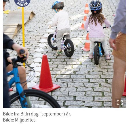
Bilde fra Bilfri dag i september i år.
Bilde: Miljøløftet