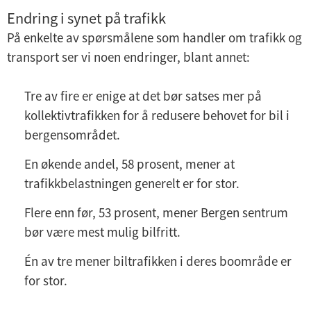
Endring i synet på trafikk
På enkelte av spørsmålene som handler om trafikk og
transport ser vi noen endringer, blant annet:
Tre av fire er enige at det bør satses mer på
kollektivtrafikken for å redusere behovet for bil i
bergensområdet.
En økende andel, 58 prosent, mener at
trafikkbelastningen generelt er for stor.
Flere enn før, 53 prosent, mener Bergen sentrum
bør være mest mulig bilfritt.
Én av tre mener biltrafikken i deres boområde er
for stor.