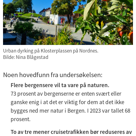
Urban dyrking på Klosterplassen på Nordnes.
Bilde: Nina Blågestad
Noen hovedfunn fra undersøkelsen:
Flere bergensere vil ta vare på naturen.
73 prosent av bergenserne er enten svært eller
ganske enig i at det er viktig for dem at det ikke
bygges ned mer natur i Bergen. I 2023 var tallet 68
prosent.
To av tre mener cruisetrafikken bør reduseres av