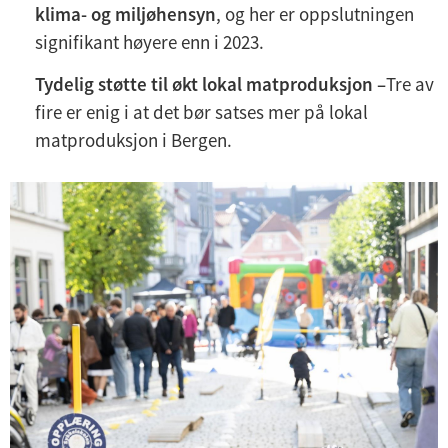
klima- og miljøhensyn
, og her er oppslutningen
signifikant høyere enn i 2023.
Tydelig støtte til økt lokal matproduksjon –
Tre av
fire er enig i at det bør satses mer på lokal
matproduksjon i Bergen.