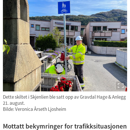
Dette skiltet i Skjenlien ble satt opp av Gravdal Hage & Anlegg
21. august.
Bilde: Veronica Årseth Ljosheim
Mottatt bekymringer for trafikksituasjonen