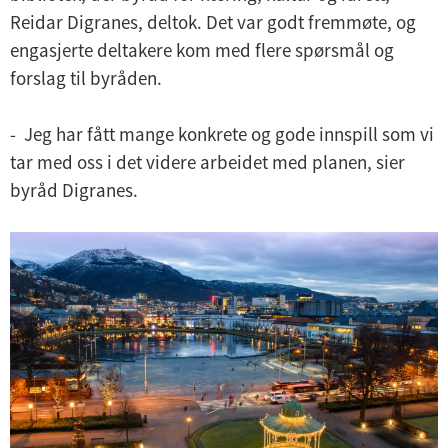
Reidar Digranes, deltok. Det var godt fremmøte, og
engasjerte deltakere kom med flere spørsmål og
forslag til byråden.
- Jeg har fått mange konkrete og gode innspill som vi
tar med oss i det videre arbeidet med planen, sier
byråd Digranes.