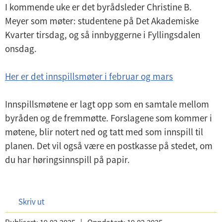
I kommende uke er det byrådsleder Christine B.
Meyer som møter: studentene på Det Akademiske
Kvarter tirsdag, og så innbyggerne i Fyllingsdalen
onsdag.
Her er det innspillsmøter i februar og mars
Innspillsmøtene er lagt opp som en samtale mellom
byråden og de fremmøtte. Forslagene som kommer i
møtene, blir notert ned og tatt med som innspill til
planen. Det vil også være en postkasse på stedet, om
du har høringsinnspill på papir.
Skriv ut