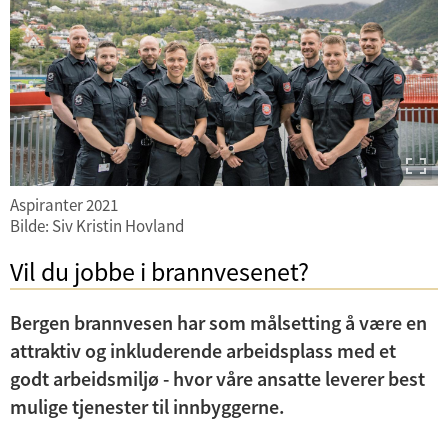
Aspiranter 2021
Bilde: Siv Kristin Hovland
Vil du jobbe i brannvesenet?
Bergen brannvesen har som målsetting å være en
attraktiv og inkluderende arbeidsplass med et
godt arbeidsmiljø - hvor våre ansatte leverer best
mulige tjenester til innbyggerne.