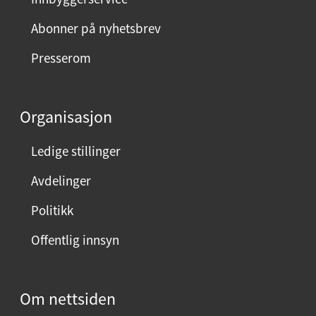
Abonner på nyhetsbrev
Presserom
Organisasjon
Ledige stillinger
Avdelinger
Politikk
Offentlig innsyn
Om nettsiden