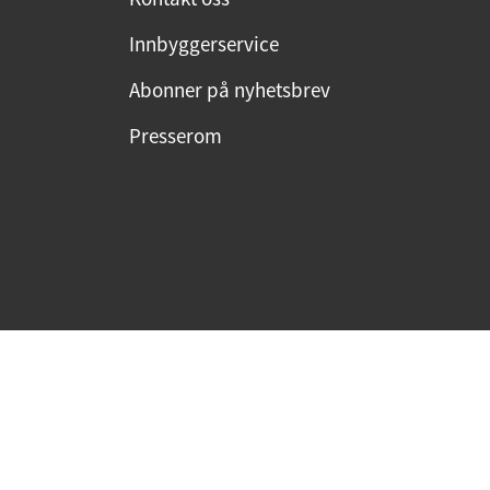
Innbyggerservice
Abonner på nyhetsbrev
Presserom