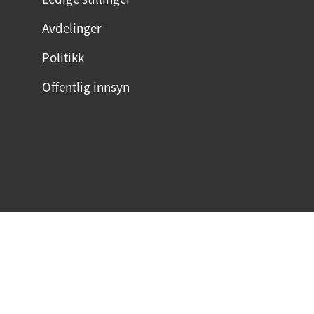
Avdelinger
Politikk
Offentlig innsyn