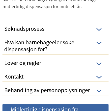
midlertidig dispensasjon for inntil ett år.
Søknadsprosess
Hva kan barnehageeier søke
dispensasjon for?
Lover og regler
Kontakt
Behandling av personopplysninger
Midlertidig dispensasjon fra