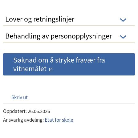
Lover og retningslinjer
Behandling av personopplysninger
Søknad om å stryke fravær fra
vitnemålet
Skriv ut
Oppdatert: 26.06.2026
Ansvarlig avdeling:
Etat for skole