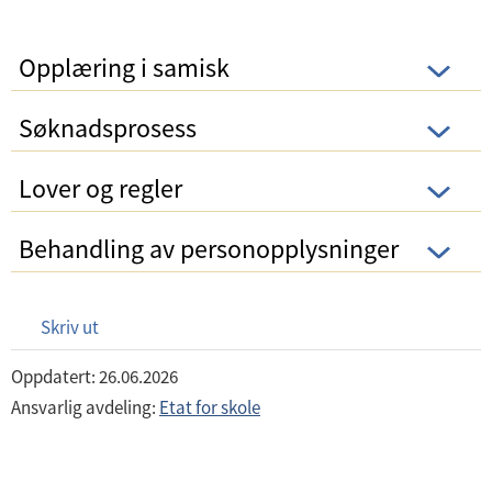
Opplæring i samisk
Søknadsprosess
Lover og regler
Behandling av personopplysninger
Skriv ut
Oppdatert: 26.06.2026
Ansvarlig avdeling:
Etat for skole