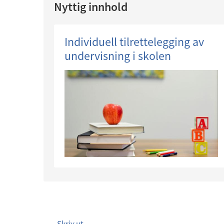
Nyttig innhold
Individuell tilrettelegging av
undervisning i skolen