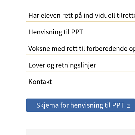
Har eleven rett på individuell tilret
Henvisning til PPT
Voksne med rett til forberedende o
Lover og retningslinjer
Kontakt
Skjema for henvisning til PPT