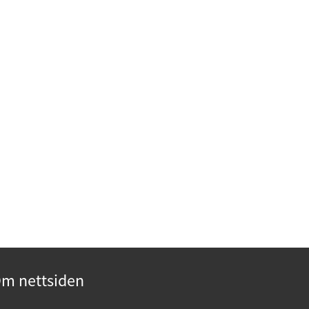
m nettsiden