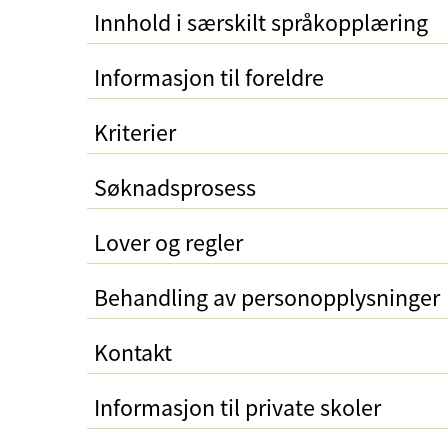
Innhold i særskilt språkopplæring
Informasjon til foreldre
Kriterier
Søknadsprosess
Lover og regler
Behandling av personopplysninger
Kontakt
Informasjon til private skoler