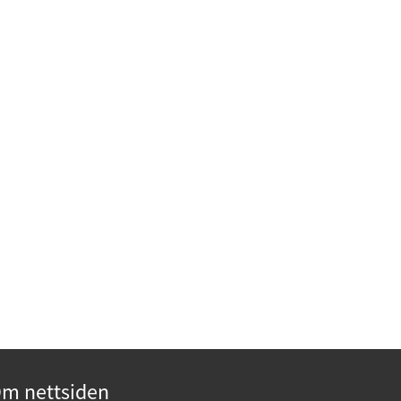
m nettsiden