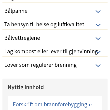
Bålpanne
Ta hensyn til helse og luftkvalitet
Bålvettreglene
Lag kompost eller lever til gjenvinning
Lover som regulerer brenning
Nyttig innhold
Forskrift om brannforebygging