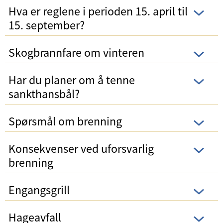
Hva er reglene i perioden 15. april til
15. september?
Skogbrannfare om vinteren
Har du planer om å tenne
sankthansbål?
Spørsmål om brenning
Konsekvenser ved uforsvarlig
brenning
Engangsgrill
Hageavfall