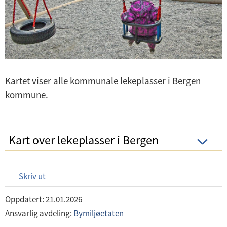
Kartet viser alle kommunale lekeplasser i Bergen
kommune.
Kart over lekeplasser i Bergen
Skriv ut
Oppdatert: 21.01.2026
Ansvarlig avdeling:
Bymiljøetaten