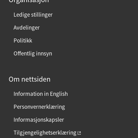
Ledige stillinger
Avdelinger
Politikk
Offentlig innsyn
Om nettsiden
Information in English
Personvernerklæring
Informasjonskapsler
Tilgjengelighetserklæring