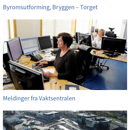
Byromsutforming, Bryggen – Torget
Meldinger fra Vaktsentralen