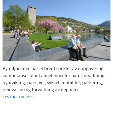
Bymiljøetaten har et bredt spekter av oppgaver og
kompetanse, blant annet innenfor naturforvaltning,
byutvikling, park, vei, sykkel, mobilitet, parkering,
renovasjon og forvaltning av deponier.
Les mer om oss