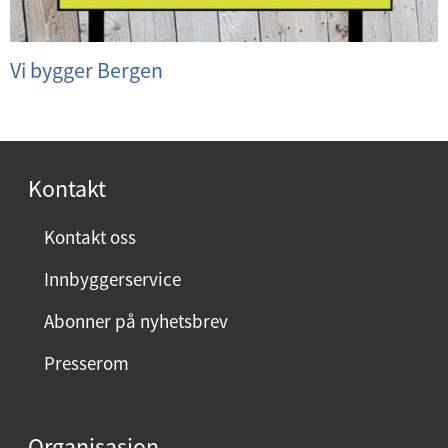
Vi bygger Bergen
Kontakt
Kontakt oss
Innbyggerservice
Abonner på nyhetsbrev
Presserom
Organisasjon