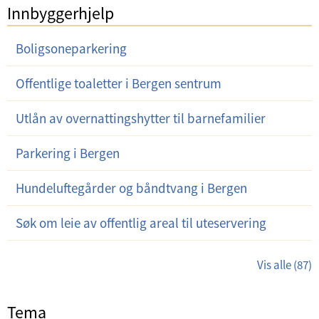
Innbyggerhjelp
Boligsoneparkering
Offentlige toaletter i Bergen sentrum
Utlån av overnattingshytter til barnefamilier
Parkering i Bergen
Hundeluftegårder og båndtvang i Bergen
Søk om leie av offentlig areal til uteservering
Vis alle (87)
Tema