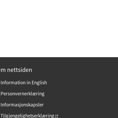
m nettsiden
Information in English
Personvernerklæring
Informasjonskapsler
Tilgjengelighetserklæring