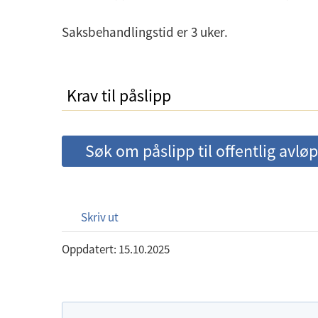
Saksbehandlingstid er 3 uker.
Krav til påslipp
Søk om påslipp til offentlig avlø
Skriv ut
Oppdatert: 15.10.2025