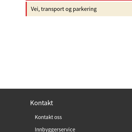
Vei, transport og parkering
Kontakt
Kontakt oss
Innbyggerservice