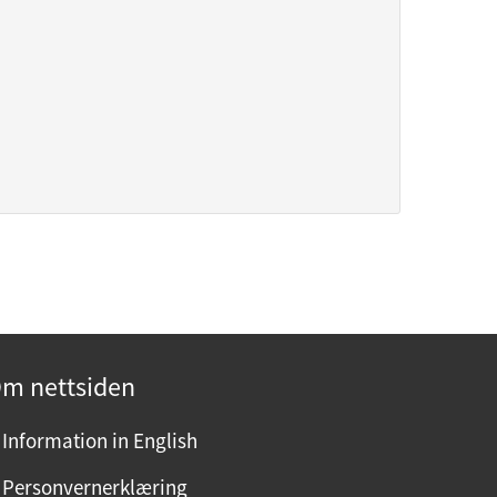
m nettsiden
Information in English
Personvernerklæring