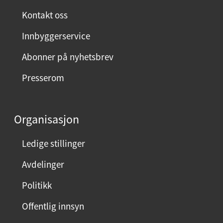
Kontakt oss
Innbyggerservice
Abonner på nyhetsbrev
Presserom
Organisasjon
Ledige stillinger
Avdelinger
Politikk
Offentlig innsyn