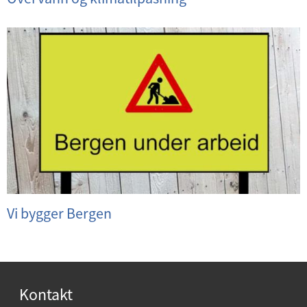
Vi bygger Bergen
Kontakt