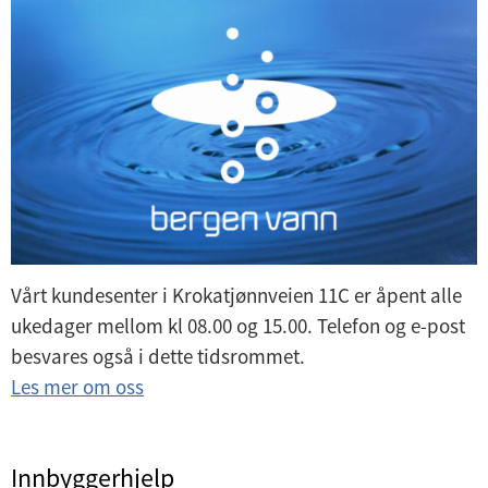
Vårt kundesenter i Krokatjønnveien 11C er åpent alle
ukedager mellom kl 08.00 og 15.00. Telefon og e-post
besvares også i dette tidsrommet.
Les mer om oss
Innbyggerhjelp