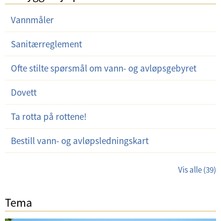
Vannmåler
Sanitærreglement
Ofte stilte spørsmål om vann- og avløpsgebyret
Dovett
Ta rotta på rottene!
Bestill vann- og avløpsledningskart
Vis alle (39)
Tema