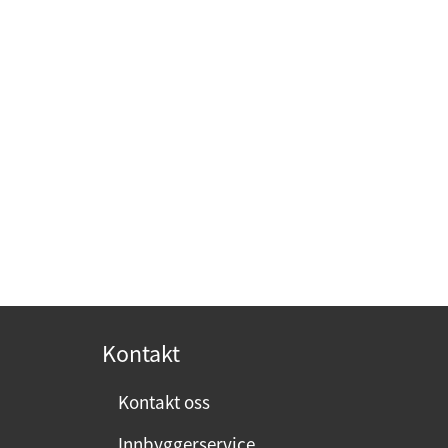
Kontakt
Kontakt oss
Innbyggerservice