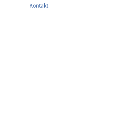
Kontakt