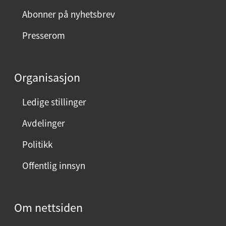
Abonner på nyhetsbrev
Presserom
Organisasjon
Ledige stillinger
Avdelinger
Politikk
Offentlig innsyn
Om nettsiden