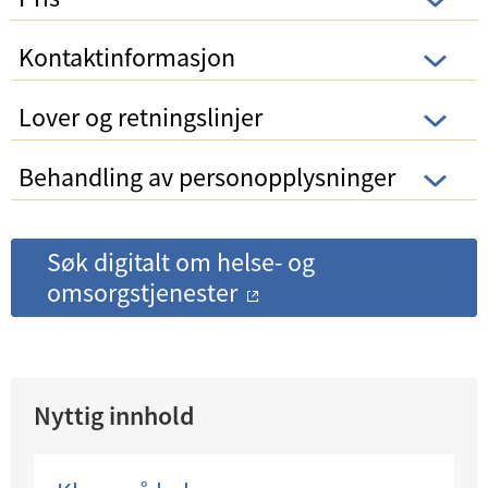
Kontaktinformasjon
Lover og retningslinjer
Behandling av personopplysninger
Søk digitalt om helse- og
omsorgstjenester
Nyttig innhold