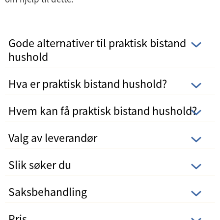
Gode alternativer til praktisk bistand
hushold
Hva er praktisk bistand hushold?
Hvem kan få praktisk bistand hushold?
Valg av leverandør
Slik søker du
Saksbehandling
Pris