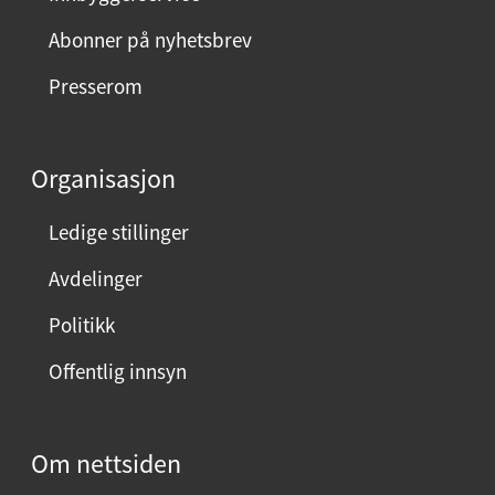
Abonner på nyhetsbrev
Presserom
Organisasjon
Ledige stillinger
Avdelinger
Politikk
Offentlig innsyn
Om nettsiden