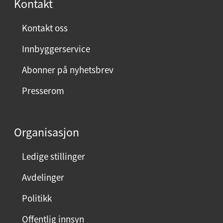
Kontakt
Kontakt oss
Innbyggerservice
Abonner på nyhetsbrev
Presserom
Organisasjon
Ledige stillinger
Avdelinger
Politikk
Offentlig innsyn