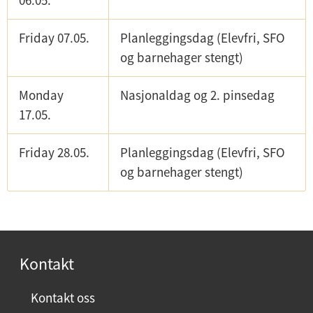
06.05.
Friday 07.05.
Planleggingsdag (Elevfri, SFO
og barnehager stengt)
Monday
Nasjonaldag og 2. pinsedag
17.05.
Friday 28.05.
Planleggingsdag (Elevfri, SFO
og barnehager stengt)
Kontakt
Kontakt oss