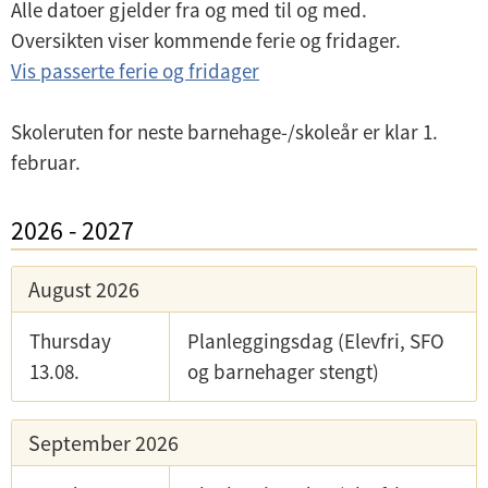
Alle datoer gjelder fra og med til og med.
Oversikten viser kommende ferie og fridager.
Vis passerte ferie og fridager
Skoleruten for neste barnehage-/skoleår er klar 1.
februar.
2026
-
2027
August 2026
Thursday
Planleggingsdag (Elevfri, SFO
13.08.
og barnehager stengt)
September 2026