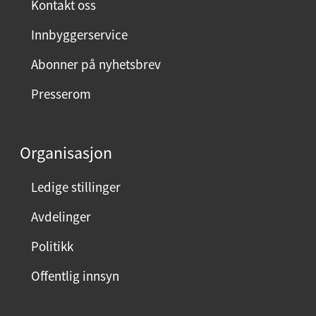
Kontakt oss
Innbyggerservice
Abonner på nyhetsbrev
Presserom
Organisasjon
Ledige stillinger
Avdelinger
Politikk
Offentlig innsyn