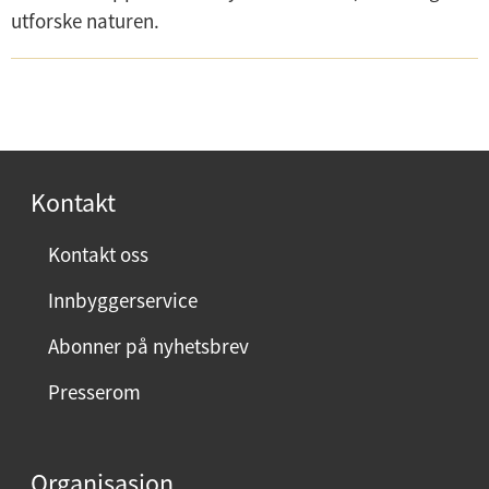
utforske naturen.
Kontakt
Kontakt oss
Innbyggerservice
Abonner på nyhetsbrev
Presserom
Organisasjon