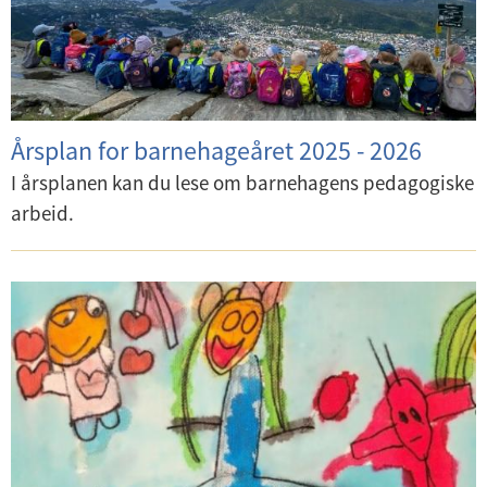
Årsplan for barnehageåret 2025 - 2026
I årsplanen kan du lese om barnehagens pedagogiske
arbeid.