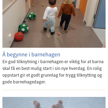
Å begynne i barnehagen
En god tilknytning i barnehagen er viktig for at barna
skal få en best mulig start i sin nye hverdag. En rolig
oppstart gir et godt grunnlag for trygg tilknytting og
gode barnehagedager.