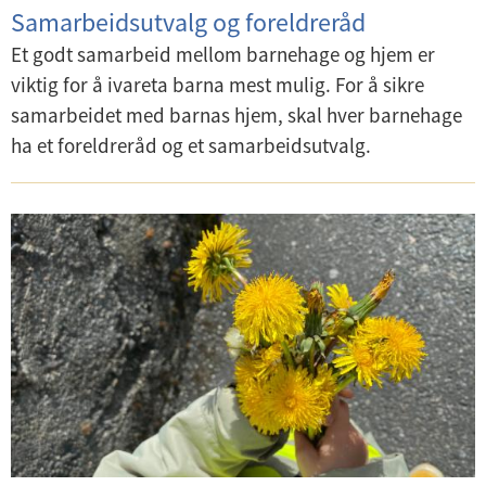
Samarbeidsutvalg og foreldreråd
Et godt samarbeid mellom barnehage og hjem er
viktig for å ivareta barna mest mulig. For å sikre
samarbeidet med barnas hjem, skal hver barnehage
ha et foreldreråd og et samarbeidsutvalg.