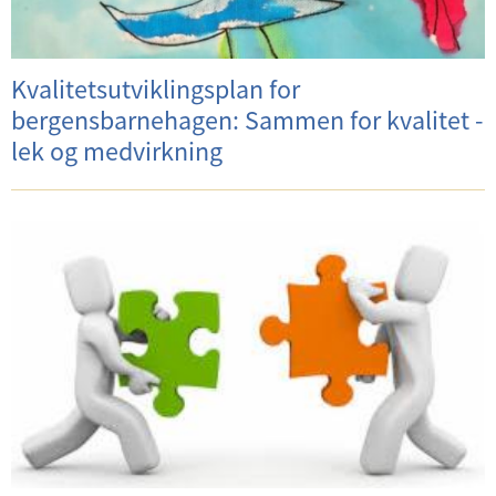
Kvalitetsutviklingsplan for
bergensbarnehagen: Sammen for kvalitet -
lek og medvirkning