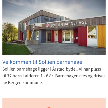
Velkommen til Sollien barnehage
Sollien barnehage ligger i Årstad bydel. Vi har plass
til 72 barn i alderen 1 - 6 år. Barnehagen eies og drives
av Bergen kommune.