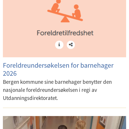
Foreldreundersøkelsen for barnehager
2026
Bergen kommune sine barnehager benytter den
nasjonale foreldreundersøkelsen i regi av
Utdanningsdirektoratet.