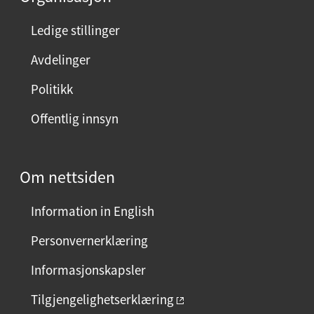
Ledige stillinger
Avdelinger
Politikk
Offentlig innsyn
Om nettsiden
Information in English
Personvernerklæring
Informasjonskapsler
Tilgjengelighetserklæring