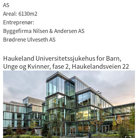
AS
Areal: 6130m2
Entreprenør:
Byggefirma Nilsen & Andersen AS
Brødrene Ulveseth AS
Haukeland Universitetssjukehus for Barn,
Unge og Kvinner, fase 2, Haukelandsveien 22