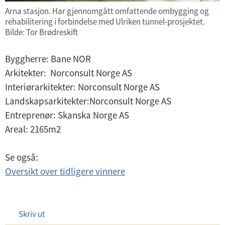
Arna stasjon. Har gjennomgått omfattende ombygging og
rehabilitering i forbindelse med Ulriken tunnel-prosjektet.
Bilde: Tor Brødreskift
Byggherre: Bane NOR
Arkitekter: Norconsult Norge AS
Interiørarkitekter: Norconsult Norge AS
Landskapsarkitekter:Norconsult Norge AS
Entreprenør: Skanska Norge AS
Areal: 2165m2
Se også:
Oversikt over tidligere vinnere
Skriv ut