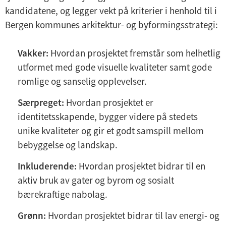
kandidatene, og legger vekt på kriterier i henhold til i
Bergen kommunes arkitektur- og byformingsstrategi:
Vakker:
Hvordan prosjektet fremstår som helhetlig
utformet med gode visuelle kvaliteter samt gode
romlige og sanselig opplevelser.
Særpreget:
Hvordan prosjektet er
identitetsskapende, bygger videre på stedets
unike kvaliteter og gir et godt samspill mellom
bebyggelse og landskap.
Inkluderende:
Hvordan prosjektet bidrar til en
aktiv bruk av gater og byrom og sosialt
bærekraftige nabolag.
Grønn:
Hvordan prosjektet bidrar til lav energi- og