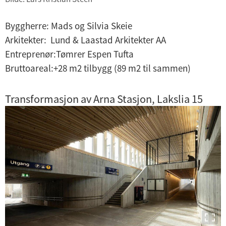
Byggherre: Mads og Silvia Skeie
Arkitekter: Lund & Laastad Arkitekter AA
Entreprenør:Tømrer Espen Tufta
Bruttoareal:+28 m2 tilbygg (89 m2 til sammen)
Transformasjon av Arna Stasjon, Lakslia 15