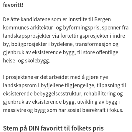
favoritt!
De åtte kandidatene som er innstilte til Bergen
kommunes arkitektur- og byformingspris, spenner fra
landskapsprosjekter via fortettingsprosjekter i indre
by, boligprosjekter i bydelene, transformasjon og
gjenbruk av eksisterende bygg, til store offentlige
helse- og skolebygg.
I prosjektene er det arbeidet med å gjøre nye
landskapsrom i byfjellene tilgjengelige, tilpasning til
eksisterende bebyggelsesstruktur, rehabilitering og
gjenbruk av eksisterende bygg, utvikling av bygg i
massivtre og bygg som har sosial bærekraft i fokus.
Stem på DIN favoritt til folkets pris