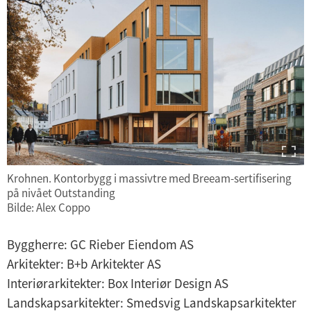
Krohnen. Kontorbygg i massivtre med Breeam-sertifisering
på nivået Outstanding
Bilde: Alex Coppo
Byggherre: GC Rieber Eiendom AS
Arkitekter: B+b Arkitekter AS
Interiørarkitekter: Box Interiør Design AS
Landskapsarkitekter: Smedsvig Landskapsarkitekter