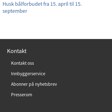
Husk bålforbudet fra 15. april til 15.
september
Kontakt
Kontakt oss
Innbyggerservice
Abonner på nyhetsbrev
Presserom