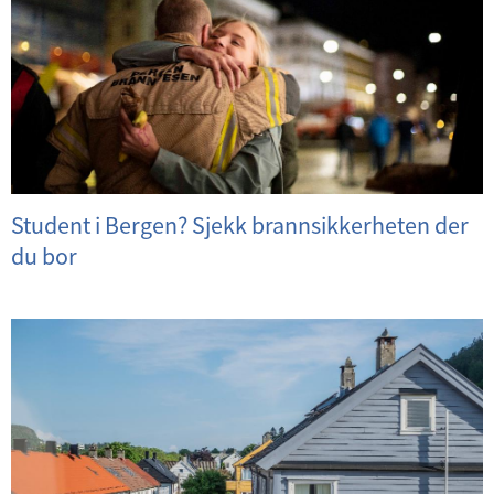
Student i Bergen? Sjekk brannsikkerheten der
du bor