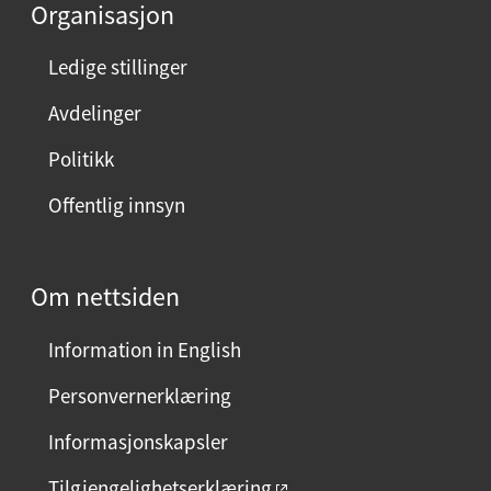
Organisasjon
Ledige stillinger
Avdelinger
Politikk
Offentlig innsyn
Om nettsiden
Information in English
Personvernerklæring
Informasjonskapsler
Tilgjengelighetserklæring