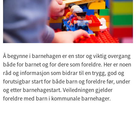
Å begynne i barnehagen er en stor og viktig overgang
både for barnet og for dere som foreldre. Her er noen
råd og informasjon som bidrar til en trygg, god og
forutsigbar start for både barn og foreldre før, under
og etter barnehagestart. Veiledningen gjelder
foreldre med barn i kommunale barnehager.