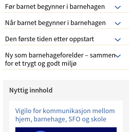
Før barnet begynner i barnehagen
Når barnet begynner i barnehagen
Den første tiden etter oppstart
Ny som barnehageforelder – sammen
for et trygt og godt miljø
Nyttig innhold
Vigilo for kommunikasjon mellom
hjem, barnehage, SFO og skole