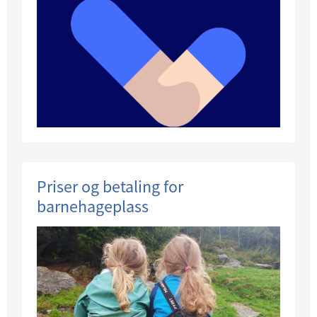
Priser og betaling for
barnehageplass